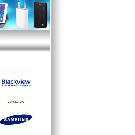
BLACKVIEW