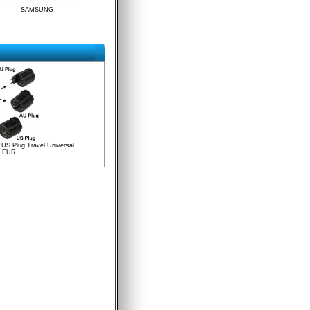
SAMSUNG
 US Plug Travel Universal
0 EUR