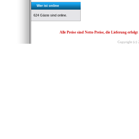
Wer ist online
624 Gäste sind online.
Alle Preise sind Netto Preise, die Lieferung erf
Copyright (c)